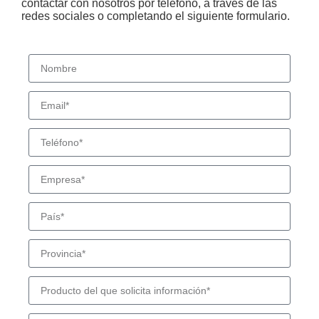
contactar con nosotros por teléfono, a través de las
redes sociales o completando el siguiente formulario.