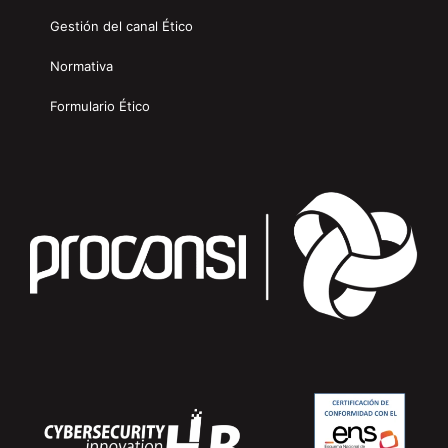
Gestión del canal Ético
Normativa
Formulario Ético