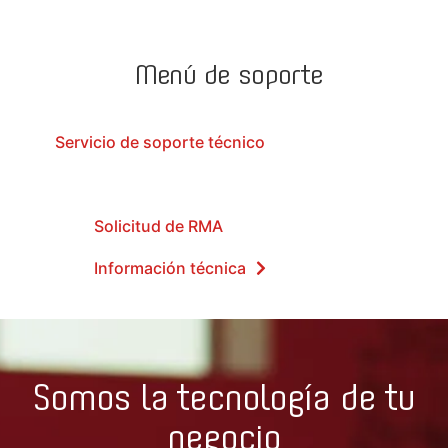
Menú de soporte
Servicio de soporte técnico
Actualizaciones de software
Solicitud de RMA
Información técnica
Somos la tecnología de tu
negocio