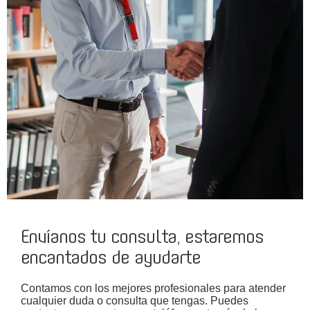
Envíanos tu consulta, estaremos
encantados de ayudarte
Contamos con los mejores profesionales para atender
cualquier duda o consulta que tengas. Puedes