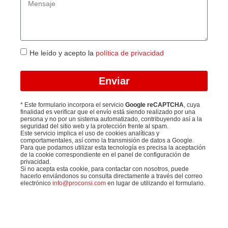
He leído y acepto la
política de privacidad
Enviar
* Este formulario incorpora el servicio
Google reCAPTCHA
, cuya
finalidad es verificar que el envío está siendo realizado por una
persona y no por un sistema automatizado, contribuyendo así a la
seguridad del sitio web y la protección frente al spam.
Este servicio implica el uso de cookies analíticas y
comportamentales, así como la transmisión de datos a Google.
Para que podamos utilizar esta tecnología es precisa la aceptación
de la cookie correspondiente en el panel de configuración de
privacidad.
Si no acepta esta cookie, para contactar con nosotros, puede
hacerlo enviándonos su consulta directamente a través del correo
electrónico
info@proconsi.com
en lugar de utilizando el formulario.