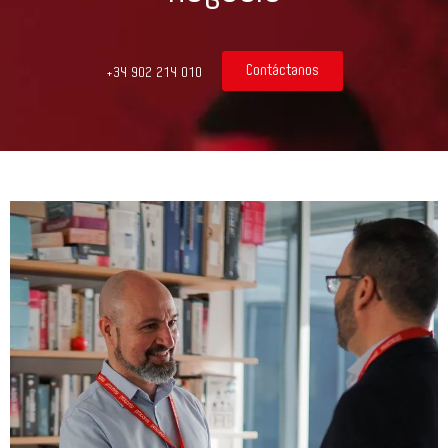
Contáctanos
+34 902 214 010