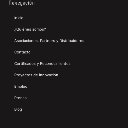
Navegación
Inicio
¿Quiénes somos?
Asociaciones, Partners y Distribuidores
Contacto
Certificados y Reconocimientos
Proyectos de innovación
Empleo
Prensa
Blog