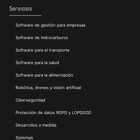
Servicios
Software de gestión para empresas
Software de hidrocarburos
Software para el transporte
Software para la salud
Software para la alimentación
Robótica, drones y visión artificial
Ciberseguridad
Protección de datos RGPD y LOPDGDD
Desarrollos a medida
Sistemas