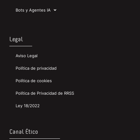
Bots y Agentes IA
Legal
Aviso Legal
Política de privacidad
Política de cookies
Política de Privacidad de RRSS
Ley 18/2022
Canal Ético