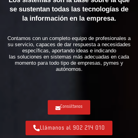
se sustentan todas las tecnologías de
la información en la empresa.
Contamos con un completo equipo de
profesionales
a
su servicio, capaces de dar respuesta a necesidades
específicas, aportando ideas e indicando
las
soluciones en sistemas
más adecuadas en cada
momento para todo tipo de
empresas, pymes y
autónomos
.
Consúltanos
Llámanos al 902 214 010