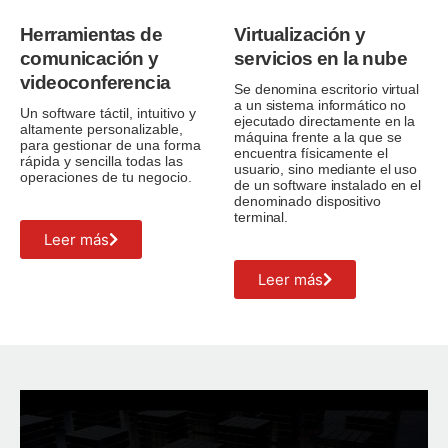
Herramientas de
Virtualización y
comunicación y
servicios en la nube
videoconferencia
Se denomina escritorio virtual
a un sistema informático no
Un software táctil, intuitivo y
ejecutado directamente en la
altamente personalizable,
máquina frente a la que se
para gestionar de una forma
encuentra físicamente el
rápida y sencilla todas las
usuario, sino mediante el uso
operaciones de tu negocio.
de un software instalado en el
denominado dispositivo
terminal.
Leer más
Leer más