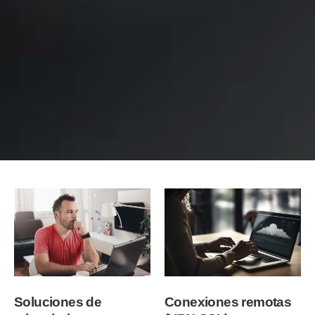
Soluciones de
Conexiones remotas