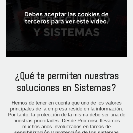
Debes aceptar las
cookies de
terceros
para ver este vídeo.
¿Qué te permiten nuestras
soluciones en Sistemas?
Hemos de tener en cuenta que uno de los valores
principales de la empresa reside en la información.
Por tanto, la protección de la misma debe ser una de
nuestras prioridades. Desde Proconsi, llevamos
muchos años involucrados en tareas de
sensibilización y protección de los sistemas