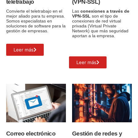
teletrabajo
(VPN-SSL)
Convierte el teletrabajo en el
Las
conexiones a través de
mejor aliado para tu empresa.
VPN-SSL
son el tipo de
Somos especialistas en
conexiones de red virtual
soluciones de software para la
privada (Virtual Private
gestión de empresas.
Network) que más seguridad
aportan a la empresa.
Leer más
Leer más
Correo electrónico
Gestión de redes y