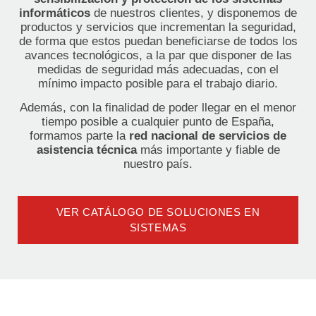
informáticos
de nuestros clientes, y disponemos de
productos y servicios que incrementan la seguridad,
de forma que estos puedan beneficiarse de todos los
avances tecnológicos, a la par que disponer de las
medidas de seguridad más adecuadas, con el
mínimo impacto posible para el trabajo diario.
Además, con la finalidad de poder llegar en el menor
tiempo posible a cualquier punto de España,
formamos parte la
red nacional de servicios de
asistencia técnica
más importante y fiable de
nuestro país.
VER CATÁLOGO DE SOLUCIONES EN
SISTEMAS