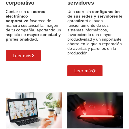
corporativo
servidores
Contar con un
correo
Una correcta
configuración
electrónico
de sus redes y servidores
le
corporativo
favorece de
garantizará el buen
manera sustancial la imagen
funcionamiento de sus
de tu compañía, aportando un
sistemas informáticos,
aspecto de
mayor seriedad y
favoreciendo una mayor
profesionalidad.
productividad y un importante
ahorro en lo que a reparación
de averías y parones en la
producción.
Leer más
Leer más