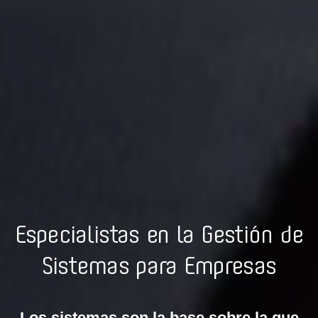
Especialistas en la Gestión de
Sistemas para Empresas
Los sistemas son la base sobre la que