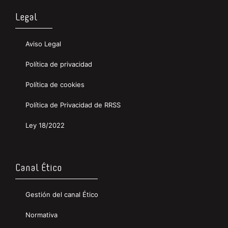
Legal
Aviso Legal
Política de privacidad
Política de cookies
Política de Privacidad de RRSS
Ley 18/2022
Canal Ético
Gestión del canal Ético
Normativa