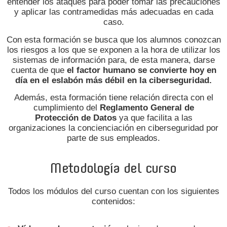
entender los ataques para poder tomar las precauciones
y aplicar las contramedidas más adecuadas en cada
caso.
Con esta formación se busca que los alumnos conozcan
los riesgos a los que se exponen a la hora de utilizar los
sistemas de información para, de esta manera, darse
cuenta de que
el factor humano se convierte hoy en
día en el eslabón más débil en la ciberseguridad.
Además, esta formación tiene relación directa con el
cumplimiento del
Reglamento General de
Protección
de Datos
ya que facilita a las
organizaciones la concienciación en ciberseguridad por
parte de sus empleados.
Metodología del curso
Todos los módulos del curso cuentan con los siguientes
contenidos: