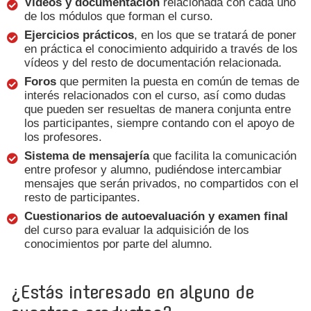
Vídeos y documentación
relacionada con cada uno
de los módulos que forman el curso.
Ejercicios prácticos
, en los que se tratará de poner
en práctica el conocimiento adquirido a través de los
vídeos y del resto de documentación relacionada.
Foros
que permiten la puesta en común de temas de
interés relacionados con el curso, así como dudas
que pueden ser resueltas de manera conjunta entre
los participantes, siempre contando con el apoyo de
los profesores.
Sistema de mensajería
que facilita la comunicación
entre profesor y alumno, pudiéndose intercambiar
mensajes que serán privados, no compartidos con el
resto de participantes.
Cuestionarios de autoevaluación y examen final
del curso para evaluar la adquisición de los
conocimientos por parte del alumno.
¿Estás interesado en alguno de