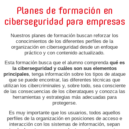
Planes de formación en
ciberseguridad para empresas
Nuestros planes de formación buscan reforzar los
conocimientos de los diferentes perfiles de la
organización en ciberseguridad desde un enfoque
práctico y con contenido actualizado.
Esta formación busca que el alumno comprenda
qué es
la ciberseguridad y cuáles son sus elementos
principales
, tenga información sobre los tipos de ataque
que se puede encontrar, las diferentes técnicas que
utilizan los cibercriminales y, sobre todo, sea consciente
de las consecuencias de los ciberataques y conozca las
herramientas y estrategias más adecuadas para
protegerse.
Es muy importante que los usuarios, todos aquellos
perfiles de la organización en posiciones de acceso e
interacción con los sistemas de información, sepan