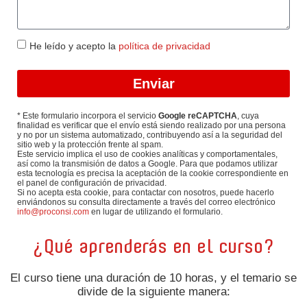
He leído y acepto la
política de privacidad
Enviar
* Este formulario incorpora el servicio
Google reCAPTCHA
, cuya
finalidad es verificar que el envío está siendo realizado por una persona
y no por un sistema automatizado, contribuyendo así a la seguridad del
sitio web y la protección frente al spam.
Este servicio implica el uso de cookies analíticas y comportamentales,
así como la transmisión de datos a Google. Para que podamos utilizar
esta tecnología es precisa la aceptación de la cookie correspondiente en
el panel de configuración de privacidad.
Si no acepta esta cookie, para contactar con nosotros, puede hacerlo
enviándonos su consulta directamente a través del correo electrónico
info@proconsi.com
en lugar de utilizando el formulario.
¿Qué aprenderás en el curso?
El curso tiene una duración de 10 horas, y el temario se
divide de la siguiente manera: