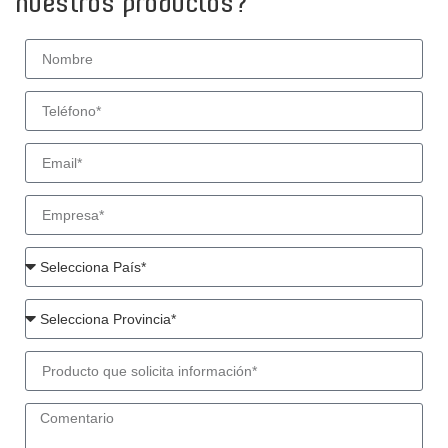
nuestros productos?