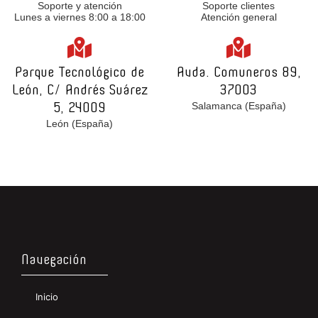
Soporte y atención
Soporte clientes
Lunes a viernes 8:00 a 18:00
Atención general
Parque Tecnológico de
Avda. Comuneros 89,
León, C/ Andrés Suárez
37003
Salamanca (España)
5, 24009
León (España)
Navegación
Inicio