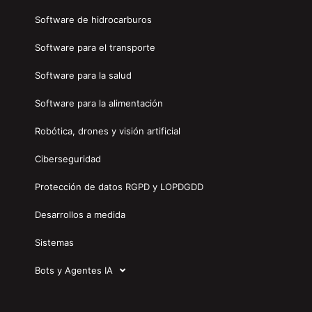
Software de hidrocarburos
Software para el transporte
Software para la salud
Software para la alimentación
Robótica, drones y visión artificial
Ciberseguridad
Protección de datos RGPD y LOPDGDD
Desarrollos a medida
Sistemas
Bots y Agentes IA