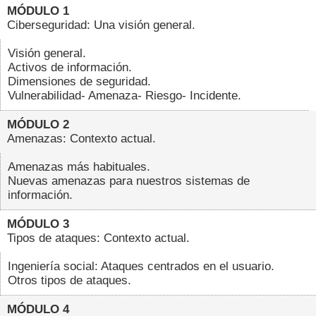
MÓDULO 1
Ciberseguridad: Una visión general.
Visión general.
Activos de información.
Dimensiones de seguridad.
Vulnerabilidad- Amenaza- Riesgo- Incidente.
MÓDULO 2
Amenazas: Contexto actual.
Amenazas más habituales.
Nuevas amenazas para nuestros sistemas de
información.
MÓDULO 3
Tipos de ataques: Contexto actual.
Ingeniería social: Ataques centrados en el usuario.
Otros tipos de ataques.
MÓDULO 4