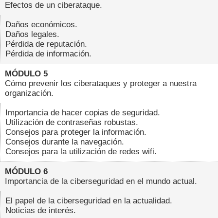
Efectos de un ciberataque.
Daños económicos.
Daños legales.
Pérdida de reputación.
Pérdida de información.
MÓDULO 5
Cómo prevenir los ciberataques y proteger a nuestra
organización.
Importancia de hacer copias de seguridad.
Utilización de contraseñas robustas.
Consejos para proteger la información.
Consejos durante la navegación.
Consejos para la utilización de redes wifi.
MÓDULO 6
Importancia de la ciberseguridad en el mundo actual.
El papel de la ciberseguridad en la actualidad.
Noticias de interés.