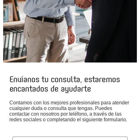
Envíanos tu consulta, estaremos
encantados de ayudarte
Contamos con los mejores profesionales para atender
cualquier duda o consulta que tengas. Puedes
contactar con nosotros por teléfono, a través de las
redes sociales o completando el siguiente formulario.