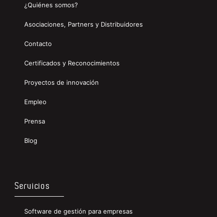
¿Quiénes somos?
Asociaciones, Partners y Distribuidores
Contacto
Certificados y Reconocimientos
Proyectos de innovación
Empleo
Prensa
Blog
Servicios
Software de gestión para empresas