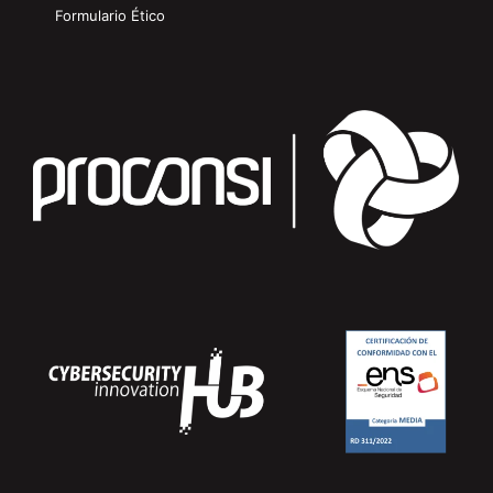
Formulario Ético