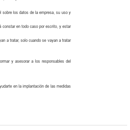
ol sobre los datos de la empresa, su uso y
 constar en todo caso por escrito, y estar
yan a tratar, solo cuando se vayan a tratar
formar y asesorar a los responsables del
yudarte en la implantación de las medidas