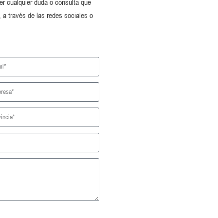
r cualquier duda o consulta que
 a través de las redes sociales o