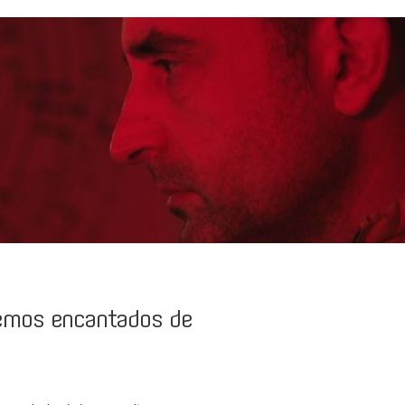
remos encantados de