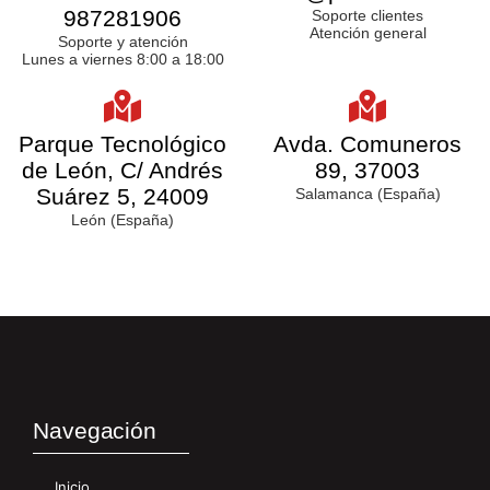
987281906
Soporte clientes
Atención general
Soporte y atención
Lunes a viernes 8:00 a 18:00
Parque Tecnológico
Avda. Comuneros
de León, C/ Andrés
89, 37003
Suárez 5, 24009
Salamanca (España)
León (España)
Navegación
Inicio