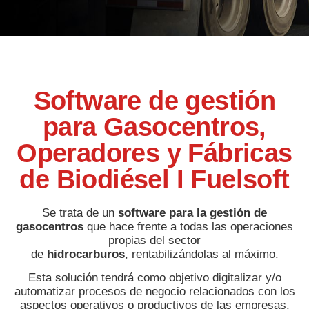
Software de gestión
para Gasocentros,
Operadores y Fábricas
de Biodiésel I Fuelsoft
Se trata de un
software para la gestión de
gasocentros
que hace frente a todas las operaciones
propias del sector
de
hidrocarburos
, rentabilizándolas al máximo.
Esta solución tendrá como objetivo digitalizar y/o
automatizar procesos de negocio relacionados con los
aspectos operativos o productivos de las empresas,