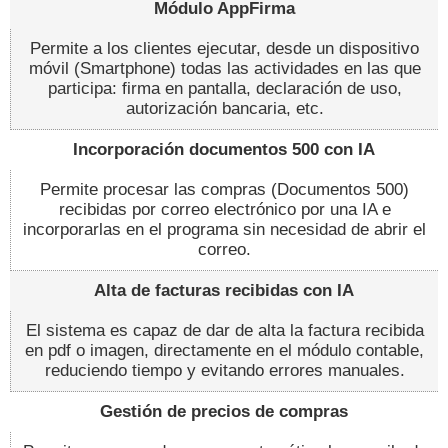
Módulo AppFirma
Permite a los clientes ejecutar, desde un dispositivo
móvil (Smartphone) todas las actividades en las que
participa: firma en pantalla, declaración de uso,
autorización bancaria, etc.
Incorporación documentos 500 con IA
Permite procesar las compras (Documentos 500)
recibidas por correo electrónico por una IA e
incorporarlas en el programa sin necesidad de abrir el
correo.
Alta de facturas recibidas con IA
El sistema es capaz de dar de alta la factura recibida
en pdf o imagen, directamente en el módulo contable,
reduciendo tiempo y evitando errores manuales.
Gestión de precios de compras