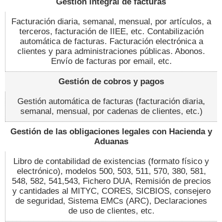
Gestión integral de facturas
Facturación diaria, semanal, mensual, por artículos, a
terceros, facturación de IIEE, etc. Contabilización
automática de facturas. Facturación electrónica a
clientes y para administraciones públicas. Abonos.
Envío de facturas por email, etc.
Gestión de cobros y pagos
Gestión automática de facturas (facturación diaria,
semanal, mensual, por cadenas de clientes, etc.)
Gestión de las obligaciones legales con Hacienda y
Aduanas
Libro de contabilidad de existencias (formato físico y
electrónico), modelos 500, 503, 511, 570, 380, 581,
548, 582, 541,543, Fichero DUA, Remisión de precios
y cantidades al MITYC, CORES, SICBIOS, consejero
de seguridad, Sistema EMCs (ARC), Declaraciones
de uso de clientes, etc.