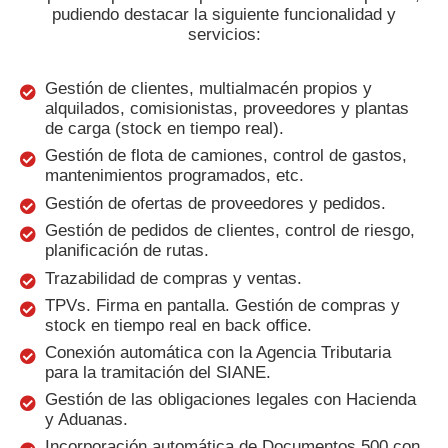
pudiendo destacar la siguiente funcionalidad y
servicios:
Gestión de clientes, multialmacén propios y
alquilados, comisionistas, proveedores y plantas
de carga (stock en tiempo real).
Gestión de flota de camiones, control de gastos,
mantenimientos programados, etc.
Gestión de ofertas de proveedores y pedidos.
Gestión de pedidos de clientes, control de riesgo,
planificación de rutas.
Trazabilidad de compras y ventas.
TPVs. Firma en pantalla. Gestión de compras y
stock en tiempo real en back office.
Conexión automática con la Agencia Tributaria
para la tramitación del SIANE.
Gestión de las obligaciones legales con Hacienda
y Aduanas.
Incorporación automática de Documentos 500 con