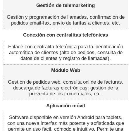
Gestión de telemarketing
Gestión y programación de llamadas, confirmación de
pedidos email-fax, envío de tarifas a clientes, etc.
Conexión con centralitas telefónicas
Enlace con centralita telefónica para la identificación
automática de clientes (alta de pedidos, consulta de
datos de clientes y registro de llamadas).
Módulo Web
Gestión de pedidos web, consulta online de facturas,
descarga de facturas electrónicas, gestión de la
preventa de los comerciales, etc.
Aplicación móvil
Software disponible en versión Android para tablets,
con una nueva interfaz más potente y sofisticada que
permite un uso fácil, cómodo e intuitivo. Permite una