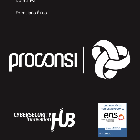
Normativa
Formulario Ético