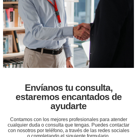
Envíanos tu consulta,
estaremos encantados de
ayudarte
Contamos con los mejores profesionales para atender
cualquier duda o consulta que tengas. Puedes contactar
con nosotros por teléfono, a través de las redes sociales
o completando el siguiente formulario.