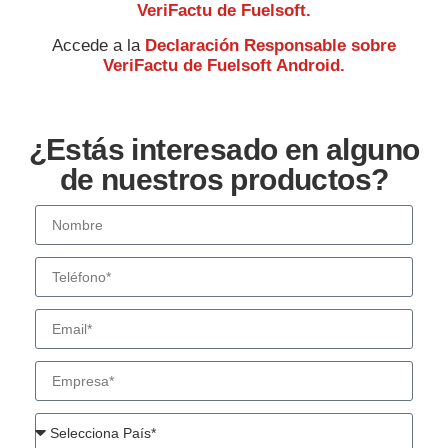
VeriFactu de Fuelsoft.
Accede a la
Declaración Responsable sobre
VeriFactu de Fuelsoft Android.
¿Estás interesado en alguno
de nuestros productos?