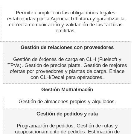
Permite cumplir con las obligaciones legales
establecidas por la Agencia Tributaria y garantizar la
correcta comunicación y validación de las facturas
emitidas.
Gestión de relaciones con proveedores
Gestión de órdenes de carga en CLH (Fuelsoft y
TPVs). Gestión de precios platts. Gestión de mejores
ofertas por proveedores y plantas de carga. Enlace
con CLH/Decal para operadores.
Gestión Multialmacén
Gestión de almacenes propios y alquilados.
Gestión de pedidos y ruta
Programación de pedidos. Gestión de rutas y
geoposicionamiento de pedidos. Estimación de