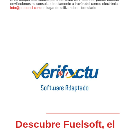
enviándonos su consulta directamente a través del correo electrónico
info@proconsi.com
en lugar de utilizando el formulario.
Descubre Fuelsoft, el