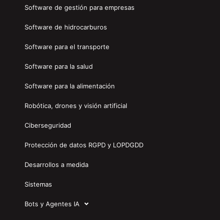
Software de gestión para empresas
Software de hidrocarburos
Software para el transporte
Software para la salud
Software para la alimentación
Robótica, drones y visión artificial
Ciberseguridad
Protección de datos RGPD y LOPDGDD
Desarrollos a medida
Sistemas
Bots y Agentes IA