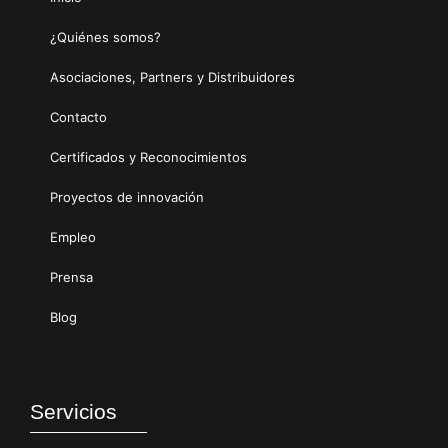
¿Quiénes somos?
Asociaciones, Partners y Distribuidores
Contacto
Certificados y Reconocimientos
Proyectos de innovación
Empleo
Prensa
Blog
Servicios