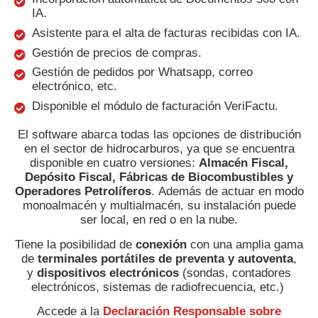
IA.
Asistente para el alta de facturas recibidas con IA.
Gestión de precios de compras.
Gestión de pedidos por Whatsapp, correo
electrónico, etc.
Disponible el módulo de facturación VeriFactu.
El software abarca todas las opciones de distribución
en el sector de hidrocarburos, ya que se encuentra
disponible en cuatro versiones:
Almacén Fiscal,
Depósito Fiscal, Fábricas de Biocombustibles y
Operadores Petrolíferos
. Además de actuar en modo
monoalmacén y multialmacén, su instalación puede
ser local, en red o en la nube.
Tiene la posibilidad de
conexión
con una amplia gama
de
terminales portátiles de preventa y autoventa
,
y
dispositivos electrónicos
(sondas, contadores
electrónicos, sistemas de radiofrecuencia, etc.)
Accede a la
Declaración Responsable sobre