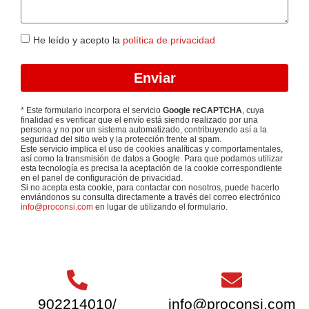
He leído y acepto la
política de privacidad
Enviar
* Este formulario incorpora el servicio
Google reCAPTCHA
, cuya
finalidad es verificar que el envío está siendo realizado por una
persona y no por un sistema automatizado, contribuyendo así a la
seguridad del sitio web y la protección frente al spam.
Este servicio implica el uso de cookies analíticas y comportamentales,
así como la transmisión de datos a Google. Para que podamos utilizar
esta tecnología es precisa la aceptación de la cookie correspondiente
en el panel de configuración de privacidad.
Si no acepta esta cookie, para contactar con nosotros, puede hacerlo
enviándonos su consulta directamente a través del correo electrónico
info@proconsi.com
en lugar de utilizando el formulario.
902214010
/
info@proconsi.com