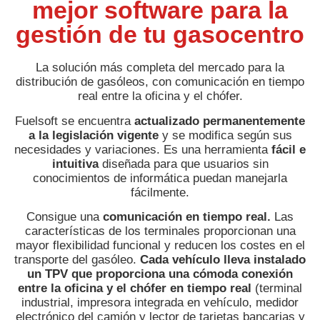
mejor software para la
gestión de tu gasocentro
La solución más completa del mercado para la
distribución de gasóleos, con comunicación en tiempo
real entre la oficina y el chófer.
Fuelsoft se encuentra
actualizado permanentemente
a la legislación vigente
y se modifica según sus
necesidades y variaciones. Es una herramienta
fácil e
intuitiva
diseñada para que usuarios sin
conocimientos de informática puedan manejarla
fácilmente.
Consigue una
comunicación en tiempo real
.
Las
características de los terminales proporcionan una
mayor flexibilidad funcional y reducen los costes en el
transporte del gasóleo.
Cada vehículo lleva instalado
un TPV que proporciona una cómoda conexión
entre la oficina y el chófer en tiempo real
(terminal
industrial, impresora integrada en vehículo, medidor
electrónico del camión y lector de tarjetas bancarias y