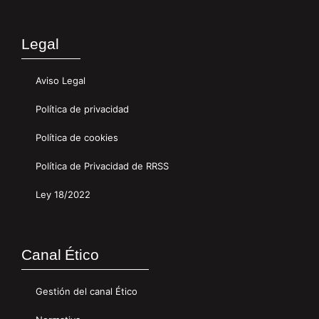
Legal
Aviso Legal
Política de privacidad
Política de cookies
Política de Privacidad de RRSS
Ley 18/2022
Canal Ético
Gestión del canal Ético