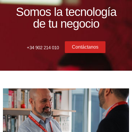
Somos la tecnología
de tu negocio
Contáctanos
+34 902 214 010