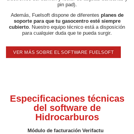
pin pad).
Además, Fuelsoft dispone de diferentes
planes de
soporte para que tu gasocentro esté siempre
cubierto
. Nuestro equipo técnico está a disposición
para cualquier duda que te pueda surgir.
VER MÁS SOBRE EL SOFTWARE FUELSOFT
Especificaciones técnicas
del software de
Hidrocarburos
Módulo de facturación Verifactu