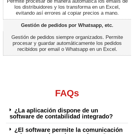
Permite procesar de manera automática los emails de
los distribuidores y los transforma en un Excel,
evitando así errores al copiar precios a mano.
Gestión de pedidos por Whatsapp, etc.
Gestión de pedidos siempre organizados. Permite
procesar y guardar automáticamente los pedidos
recibidos por email o Whatsapp en un Excel.
FAQs
¿La aplicación dispone de un
software de contabilidad integrado?
¿El software permite la comunicación