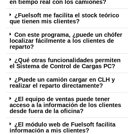
en tiempo real con los camiones?
¿Fuelsoft me facilita el stock teórico
que tienen mis clientes?
Con este programa, ¿puede un chófer
localizar fácilmente a los clientes de
reparto?
¿Qué otras funcionalidades permiten
el Sistema de Control de Cargas PC?
¿Puede un camión cargar en CLH y
realizar el reparto directamente?
¿El equipo de ventas puede tener
acceso a la información de los clientes
desde fuera de la oficina?
¿El módulo web de Fuelsoft facilita
información a mis clientes?