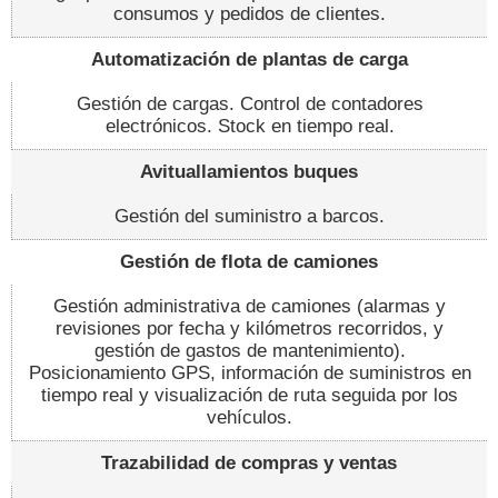
consumos y pedidos de clientes.
Automatización de plantas de carga
Gestión de cargas. Control de contadores
electrónicos. Stock en tiempo real.
Avituallamientos buques
Gestión del suministro a barcos.
Gestión de flota de camiones
Gestión administrativa de camiones (alarmas y
revisiones por fecha y kilómetros recorridos, y
gestión de gastos de mantenimiento).
Posicionamiento GPS, información de suministros en
tiempo real y visualización de ruta seguida por los
vehículos.
Trazabilidad de compras y ventas