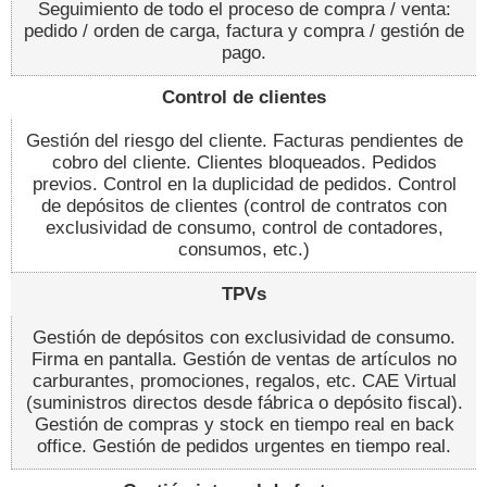
Seguimiento de todo el proceso de compra / venta:
pedido / orden de carga, factura y compra / gestión de
pago.
Control de clientes
Gestión del riesgo del cliente. Facturas pendientes de
cobro del cliente. Clientes bloqueados. Pedidos
previos. Control en la duplicidad de pedidos. Control
de depósitos de clientes (control de contratos con
exclusividad de consumo, control de contadores,
consumos, etc.)
TPVs
Gestión de depósitos con exclusividad de consumo.
Firma en pantalla. Gestión de ventas de artículos no
carburantes, promociones, regalos, etc. CAE Virtual
(suministros directos desde fábrica o depósito fiscal).
Gestión de compras y stock en tiempo real en back
office. Gestión de pedidos urgentes en tiempo real.