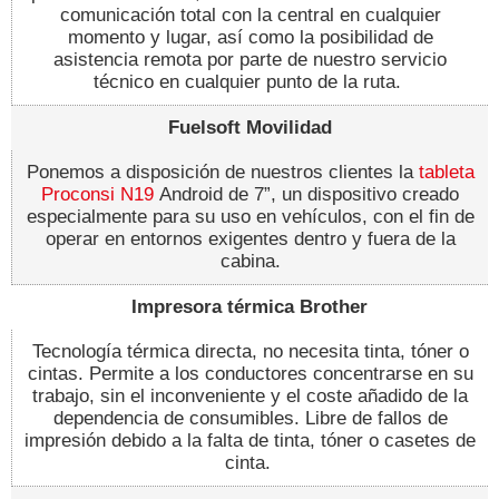
comunicación total con la central en cualquier
momento y lugar, así como la posibilidad de
asistencia remota por parte de nuestro servicio
técnico en cualquier punto de la ruta.
Fuelsoft Movilidad
Ponemos a disposición de nuestros clientes la
tableta
Proconsi N19
Android de 7”, un dispositivo creado
especialmente para su uso en vehículos, con el fin de
operar en entornos exigentes dentro y fuera de la
cabina.
Impresora térmica Brother
Tecnología térmica directa, no necesita tinta, tóner o
cintas. Permite a los conductores concentrarse en su
trabajo, sin el inconveniente y el coste añadido de la
dependencia de consumibles. Libre de fallos de
impresión debido a la falta de tinta, tóner o casetes de
cinta.