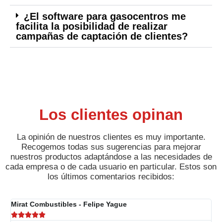
¿El software para gasocentros me
facilita la posibilidad de realizar
campañas de captación de clientes?
Los clientes opinan
La opinión de nuestros clientes es muy importante.
Recogemos todas sus sugerencias para mejorar
nuestros productos adaptándose a las necesidades de
cada empresa o de cada usuario en particular. Estos son
los últimos comentarios recibidos:
Mirat Combustibles - Felipe Yague
A




