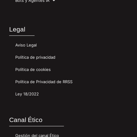
Bots y Agentes IA
Legal
Aviso Legal
Política de privacidad
Política de cookies
Política de Privacidad de RRSS
Ley 18/2022
Canal Ético
Gestión del canal Ético