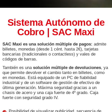
Sistema Autónomo de
Cobro | SAC Maxi
SAC Maxi es una solución múltiple de pagos:
admite
billetes, monedas (desde 1 cént. hasta 2€), tarjetas
bancarias (tradicionales o contactless) y vales de
códigos de barras.
También es una
solución múltiple de devoluciones
, ya
que permite devolver el cambio tanto en billetes, como
en monedas. Está equipado de un PC de fiabilidad
industrial y de un software de gestión de efectivo de
última generación. Máxima seguridad gracias a un
chasis de acero y una caja fuerte de 4º grado. Caja
fuerte con seguridad grado IV.
Posibilidad de visualizar publicidad, secuencia de