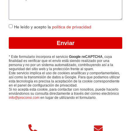
He leído y acepto la
política de privacidad
Enviar
* Este formulario incorpora el servicio
Google reCAPTCHA
, cuya
finalidad es verificar que el envío está siendo realizado por una
persona y no por un sistema automatizado, contribuyendo así a la
seguridad del sitio web y la protección frente al spam.
Este servicio implica el uso de cookies analíticas y comportamentales,
así como la transmisión de datos a Google. Para que podamos utilizar
esta tecnología es precisa la aceptación de la cookie correspondiente
en el panel de configuración de privacidad.
Si no acepta esta cookie, para contactar con nosotros, puede hacerlo
enviándonos su consulta directamente a través del correo electrónico
info@proconsi.com
en lugar de utilizando el formulario.