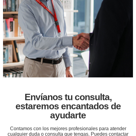
Envíanos tu consulta,
estaremos encantados de
ayudarte
Contamos con los mejores profesionales para atender
cualquier duda o consulta que tengas. Puedes contactar