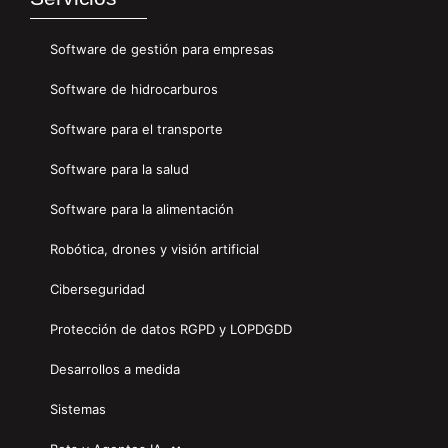
Software de gestión para empresas
Software de hidrocarburos
Software para el transporte
Software para la salud
Software para la alimentación
Robótica, drones y visión artificial
Ciberseguridad
Protección de datos RGPD y LOPDGDD
Desarrollos a medida
Sistemas