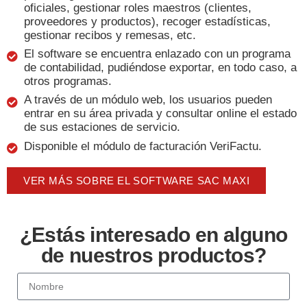
oficiales, gestionar roles maestros (clientes,
proveedores y productos), recoger estadísticas,
gestionar recibos y remesas, etc.
El software se encuentra enlazado con un programa
de contabilidad, pudiéndose exportar, en todo caso, a
otros programas.
A través de un módulo web, los usuarios pueden
entrar en su área privada y consultar online el estado
de sus estaciones de servicio.
Disponible el módulo de facturación VeriFactu.
VER MÁS SOBRE EL SOFTWARE SAC MAXI
¿Estás interesado en alguno
de nuestros productos?