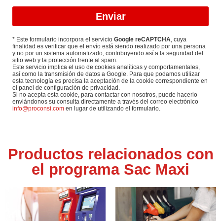
Enviar
* Este formulario incorpora el servicio
Google reCAPTCHA
, cuya
finalidad es verificar que el envío está siendo realizado por una persona
y no por un sistema automatizado, contribuyendo así a la seguridad del
sitio web y la protección frente al spam.
Este servicio implica el uso de cookies analíticas y comportamentales,
así como la transmisión de datos a Google. Para que podamos utilizar
esta tecnología es precisa la aceptación de la cookie correspondiente en
el panel de configuración de privacidad.
Si no acepta esta cookie, para contactar con nosotros, puede hacerlo
enviándonos su consulta directamente a través del correo electrónico
info@proconsi.com
en lugar de utilizando el formulario.
Productos relacionados con
el programa Sac Maxi