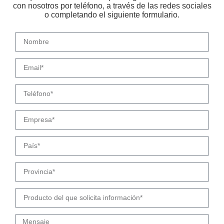
con nosotros por teléfono, a través de las redes sociales
o completando el siguiente formulario.