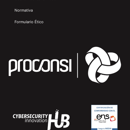
Normativa
Formulario Ético