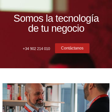
Somos la tecnología
de tu negocio
Contáctanos
+34 902 214 010