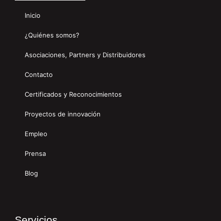
Inicio
¿Quiénes somos?
Asociaciones, Partners y Distribuidores
Contacto
Certificados y Reconocimientos
Proyectos de innovación
Empleo
Prensa
Blog
Servicios