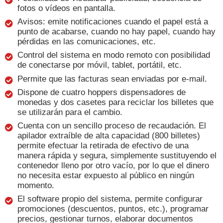
fotos o vídeos en pantalla.
Avisos: emite notificaciones cuando el papel está a
punto de acabarse, cuando no hay papel, cuando hay
pérdidas en las comunicaciones, etc.
Control del sistema en modo remoto con posibilidad
de conectarse por móvil, tablet, portátil, etc.
Permite que las facturas sean enviadas por e-mail.
Dispone de cuatro hoppers dispensadores de
monedas y dos casetes para reciclar los billetes que
se utilizarán para el cambio.
Cuenta con un sencillo proceso de recaudación. El
apilador extraíble de alta capacidad (800 billetes)
permite efectuar la retirada de efectivo de una
manera rápida y segura, simplemente sustituyendo el
contenedor lleno por otro vacío, por lo que el dinero
no necesita estar expuesto al público en ningún
momento.
El software propio del sistema, permite configurar
promociones (descuentos, puntos, etc.), programar
precios, gestionar turnos, elaborar documentos