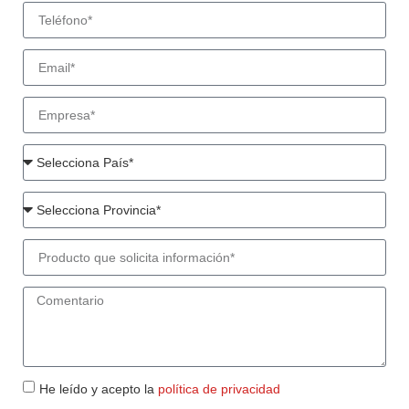
He leído y acepto la
política de privacidad